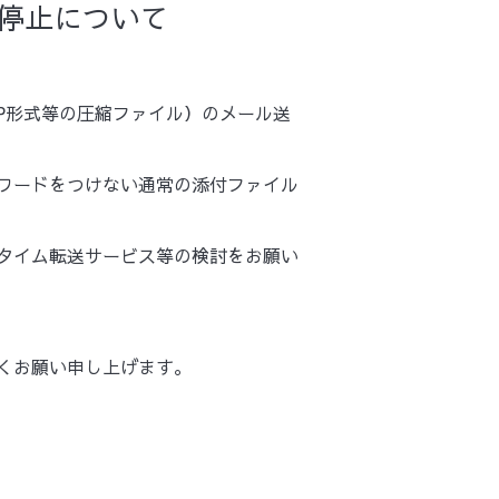
信停止について
IP形式等の圧縮ファイル）のメール送
スワードをつけない通常の添付ファイル
タイム転送サービス等の検討をお願い
くお願い申し上げます。