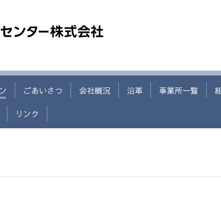
ン
ごあいさつ
会社概況
沿革
事業所一覧
リンク