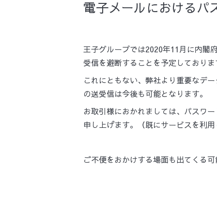
電子メールにおけるパス
王子グループでは2020年11月に内
受信を避断することを予定しておりま
これにともない、弊社より重要なデータ
の送受信は今後も可能となります。
お取引様におかれましては、パスワー
申し上げます。（既にサービスを利用
ご不便をおかけする場面も出てくる可