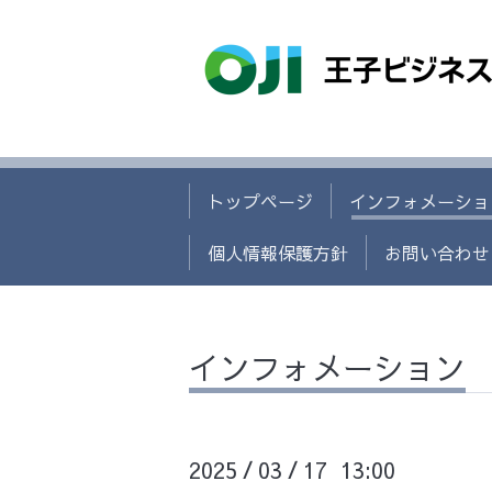
トップページ
インフォメーショ
個人情報保護方針
お問い合わせ
インフォメーション
2025
03
17 13:00
/
/