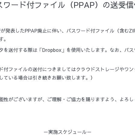
ワード付ファイル（PPAP）の送受
閣府が発表したPPAP廃止に伴い、パスワード付ファイル（含むZ
す。
を送付する際は「Dropbox」を使用いたします。なお、パ
ド付ファイルの送付につきましてはクラウドストレージやワン
している場合は引き続きお願い致します。）
能性がございますが、ご理解・ご協力を賜りますよう、よろし
－実施スケジュール－