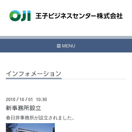
MENU
インフォメーション
2010
10
01 10:30
/
/
新事務所設立
春日井事務所が設立されました。