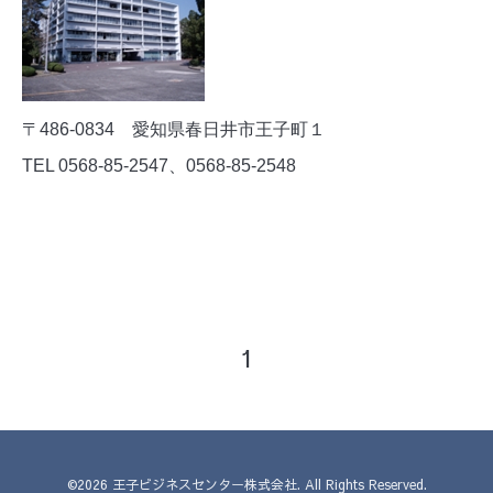
〒486-0834 愛知県春日井市王子町１
TEL 0568-85-2547、0568-85-2548
1
©2026
王子ビジネスセンター株式会社
. All Rights Reserved.