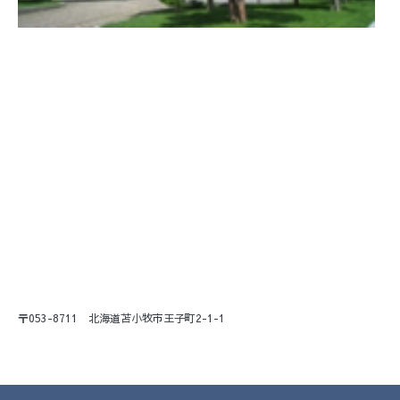
〒053-8711 北海道苫小牧市王子町2-1-1