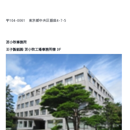
〒104-0061 東京都中央区銀座4-7-5
苫小牧事務所
王子製紙㈱ 苫小牧工場事務所棟 3F