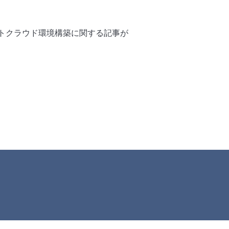
ートクラウド環境構築に関する記事が