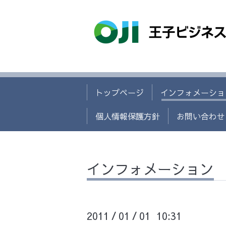
トップページ
インフォメーショ
個人情報保護方針
お問い合わせ
インフォメーション
2011
01
01 10:31
/
/