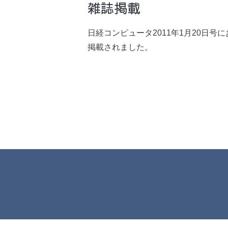
雑誌掲載
日経コンピュータ2011年1月20日
掲載されました。