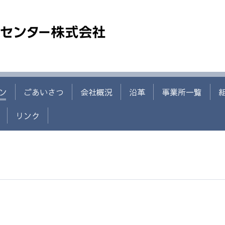
ン
ごあいさつ
会社概況
沿革
事業所一覧
リンク