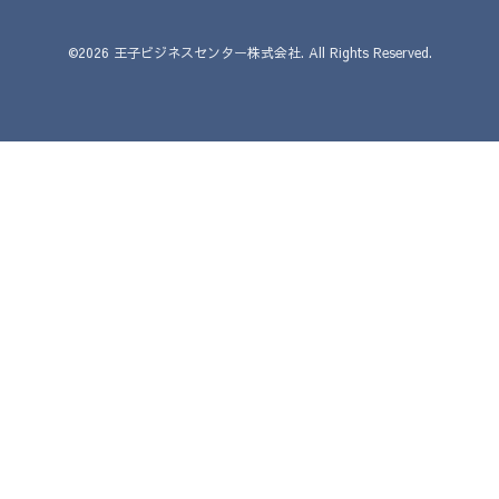
©2026
王子ビジネスセンター株式会社
. All Rights Reserved.