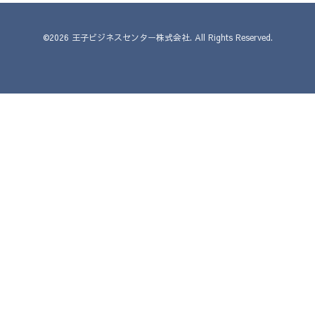
©2026
王子ビジネスセンター株式会社
. All Rights Reserved.