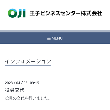
MENU
インフォメーション
2023
04
03 09:15
/
/
役員交代
役員の交代を行いました。