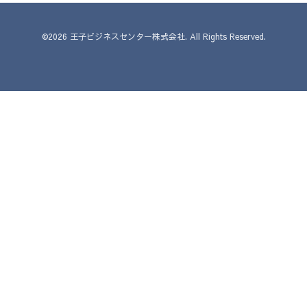
©2026
王子ビジネスセンター株式会社
. All Rights Reserved.