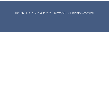
©2026
王子ビジネスセンター株式会社
. All Rights Reserved.