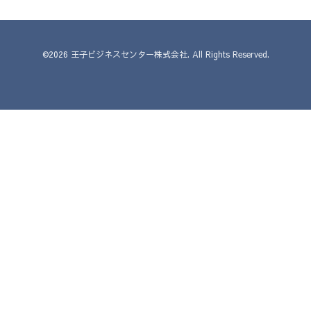
©2026
王子ビジネスセンター株式会社
. All Rights Reserved.