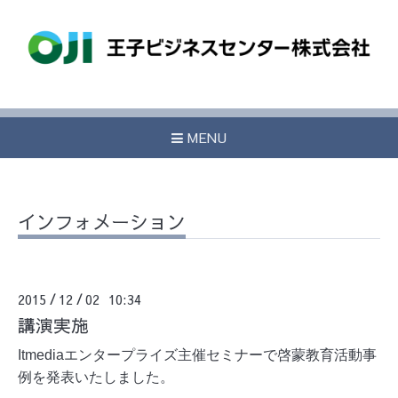
MENU
インフォメーション
2015
12
02 10:34
/
/
講演実施
Itmediaエンタープライズ主催セミナーで啓蒙教育活動事
例を発表いたしました。