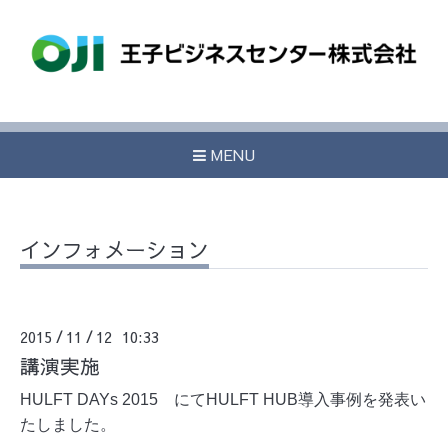
MENU
インフォメーション
2015
11
12 10:33
/
/
講演実施
HULFT DAYs 2015 にてHULFT HUB導入事例を発表い
たしました。