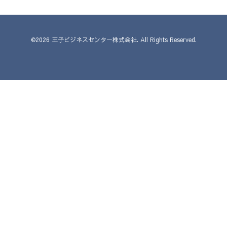
©2026
王子ビジネスセンター株式会社
. All Rights Reserved.