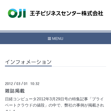
MENU
インフォメーション
2012
03
01 10:32
/
/
雑誌掲載
日経コンピュータ2012年3月29日号の特集記事「プライ
ベートクラウドの値段」の中で、弊社の事例が掲載され