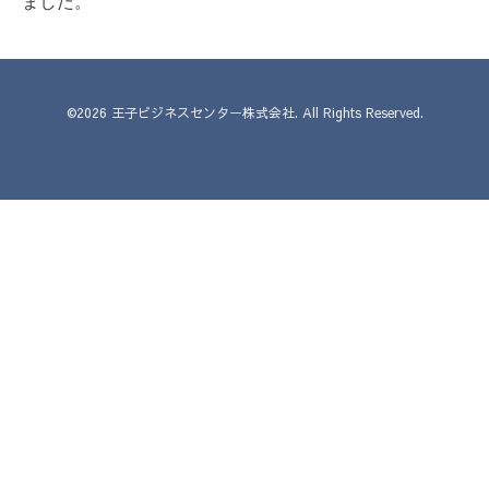
ました。
©2026
王子ビジネスセンター株式会社
. All Rights Reserved.